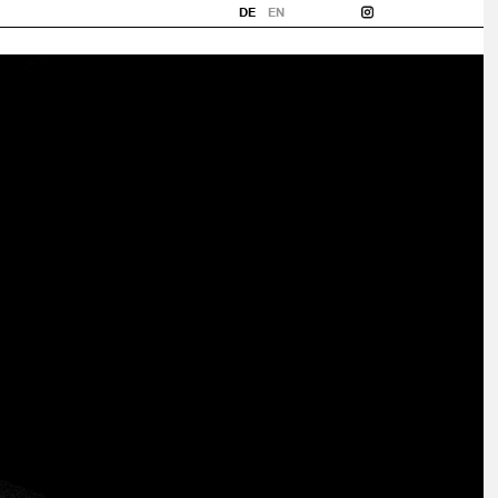
DE
EN