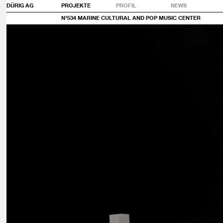
DÜRIG AG
PROJEKTE
PROFIL
NEWS
N°534 MARINE CULTURAL AND POP MUSIC CENTER