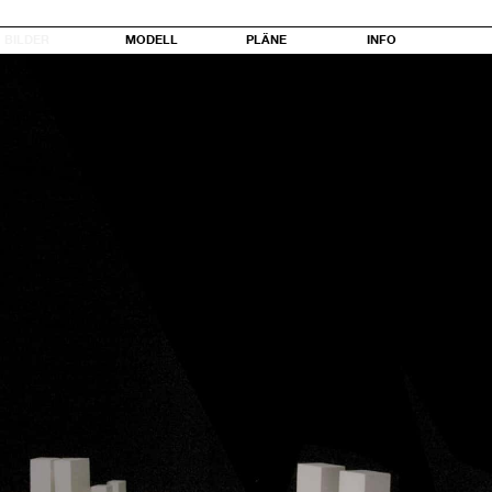
BILDER
MODELL
PLÄNE
INFO