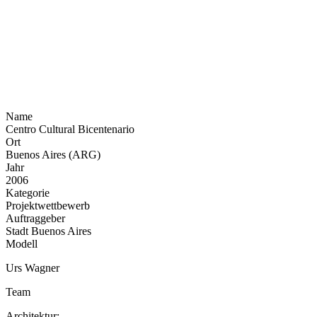
Name
Centro Cultural Bicentenario
Ort
Buenos Aires (ARG)
Jahr
2006
Kategorie
Projektwettbewerb
Auftraggeber
Stadt Buenos Aires
Modell
Urs Wagner
Team
Architektur: