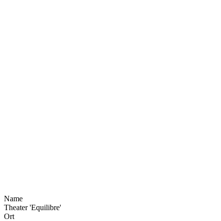
Name
Theater 'Equilibre'
Ort